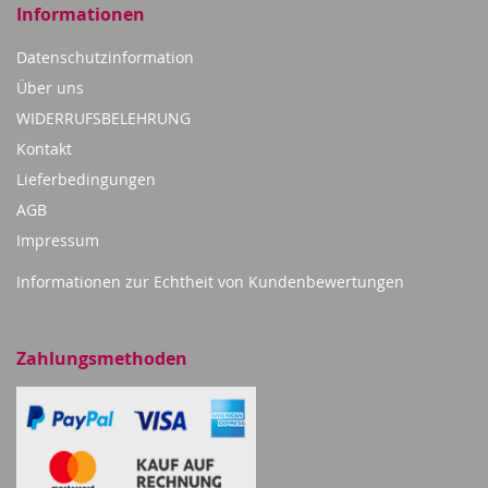
Informationen
Datenschutzinformation
Über uns
WIDERRUFSBELEHRUNG
Kontakt
Lieferbedingungen
AGB
Impressum
Informationen zur Echtheit von Kundenbewertungen
Zahlungsmethoden