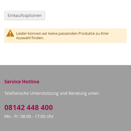
Einkaufsoptionen
Leider können wir keine passenden Produkte zu ihrer
Auswahl finden.
Service Hotline
Telefonische Unterstützung und Beratung unter:
08142 448 400
Mo - Fr: 08:00 - 17:00 Uhr