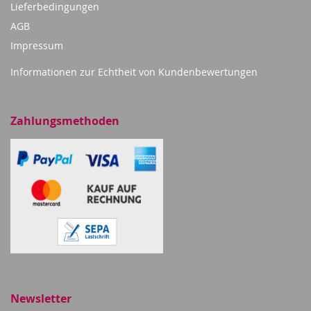
Lieferbedingungen
AGB
Impressum
Informationen zur Echtheit von Kundenbewertungen
Zahlungsmethoden
Newsletter