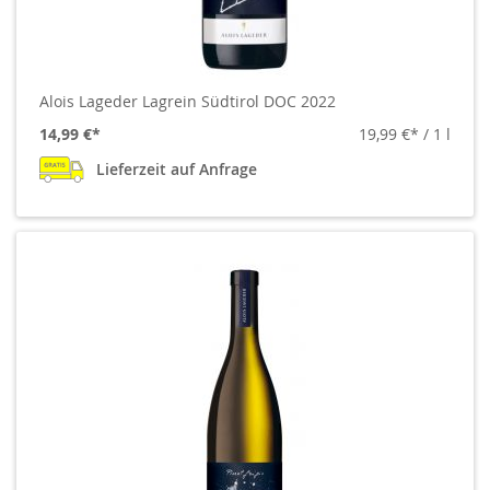
Alois Lageder Lagrein Südtirol DOC 2022
14,99 €
19,99 €
/ 1 l
Lieferzeit auf Anfrage