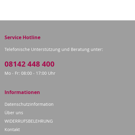
reading
page
Service Hotline
Telefonische Unterstützung und Beratung unter:
08142 448 400
Mo - Fr: 08:00 - 17:00 Uhr
Informationen
Datenschutzinformation
Über uns
WIDERRUFSBELEHRUNG
Kontakt