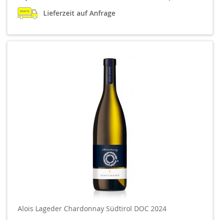
Lieferzeit auf Anfrage
Alois Lageder Chardonnay Südtirol DOC 2024