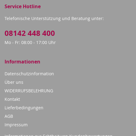
Service Hotline
Telefonische Unterstützung und Beratung unter:
08142 448 400
Mo - Fr: 08:00 - 17:00 Uhr
Informationen
Datenschutzinformation
Über uns
WIDERRUFSBELEHRUNG
Kontakt
Lieferbedingungen
AGB
Impressum