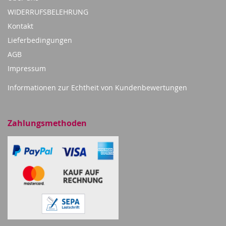
WIDERRUFSBELEHRUNG
Kontakt
Lieferbedingungen
AGB
Impressum
Informationen zur Echtheit von Kundenbewertungen
Zahlungsmethoden