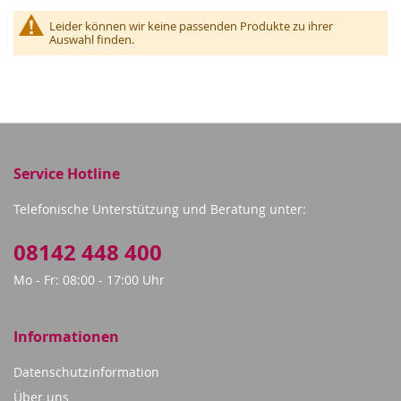
Leider können wir keine passenden Produkte zu ihrer
Auswahl finden.
Service Hotline
Telefonische Unterstützung und Beratung unter:
08142 448 400
Mo - Fr: 08:00 - 17:00 Uhr
Informationen
Datenschutzinformation
Über uns