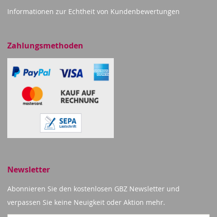
Informationen zur Echtheit von Kundenbewertungen
Zahlungsmethoden
Newsletter
Abonnieren Sie den kostenlosen GBZ Newsletter und
verpassen Sie keine Neuigkeit oder Aktion mehr.