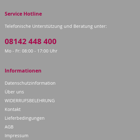
Service Hotline
Telefonische Unterstützung und Beratung unter:
08142 448 400
Mo - Fr: 08:00 - 17:00 Uhr
Informationen
Datenschutzinformation
Über uns
WIDERRUFSBELEHRUNG
Kontakt
Lieferbedingungen
AGB
Impressum