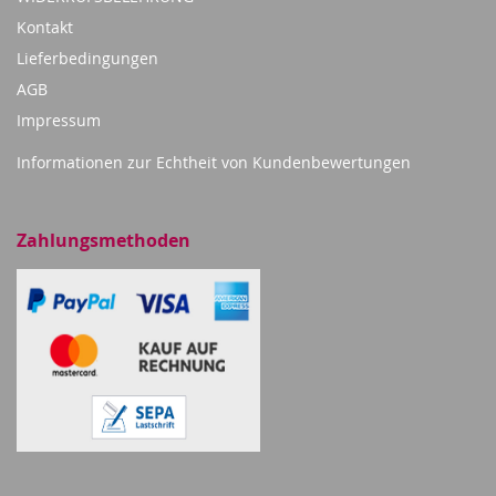
Kontakt
Lieferbedingungen
AGB
Impressum
Informationen zur Echtheit von Kundenbewertungen
Zahlungsmethoden