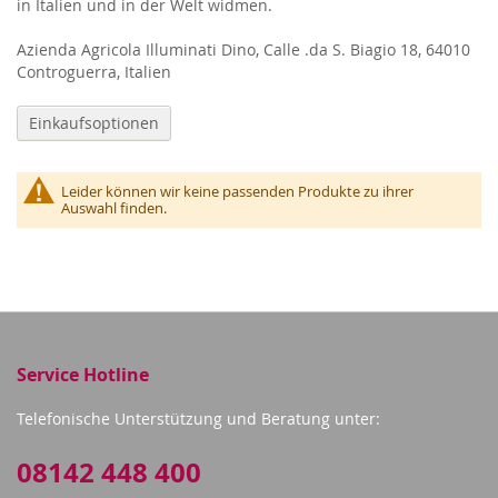
in Italien und in der Welt widmen.
Azienda Agricola Illuminati Dino, Calle .da S. Biagio 18, 64010
Controguerra, Italien
Einkaufsoptionen
Leider können wir keine passenden Produkte zu ihrer
Auswahl finden.
Service Hotline
Telefonische Unterstützung und Beratung unter:
08142 448 400