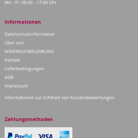
Mo - Fr: 08:00 - 17:00 Uhr
Informationen
Datenschutzinformation
Über uns
WIDERRUFSBELEHRUNG
Kontakt
Lieferbedingungen
AGB
Impressum
Informationen zur Echtheit von Kundenbewertungen
Zahlungsmethoden