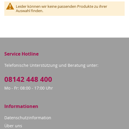
Leider können wir keine passenden Produkte zu ihrer
Auswahl finden.
Service Hotline
Telefonische Unterstützung und Beratung unter:
08142 448 400
Mo - Fr: 08:00 - 17:00 Uhr
Informationen
Datenschutzinformation
Über uns