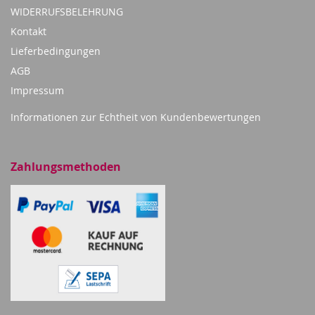
WIDERRUFSBELEHRUNG
Kontakt
Lieferbedingungen
AGB
Impressum
Informationen zur Echtheit von Kundenbewertungen
Zahlungsmethoden