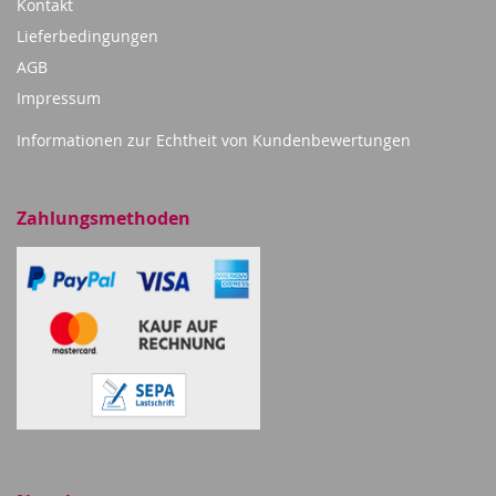
Kontakt
Lieferbedingungen
AGB
Impressum
Informationen zur Echtheit von Kundenbewertungen
Zahlungsmethoden