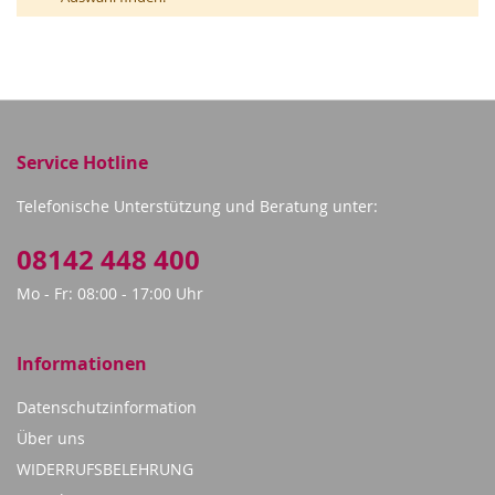
Service Hotline
Telefonische Unterstützung und Beratung unter:
08142 448 400
Mo - Fr: 08:00 - 17:00 Uhr
Informationen
Datenschutzinformation
Über uns
WIDERRUFSBELEHRUNG