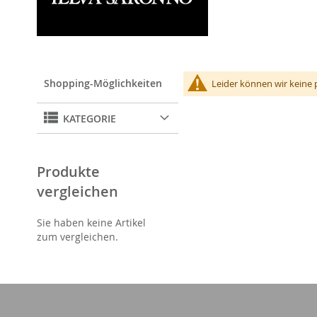
Shopping-Möglichkeiten
Leider können wir keine 
KATEGORIE
Produkte
vergleichen
Sie haben keine Artikel
zum vergleichen.