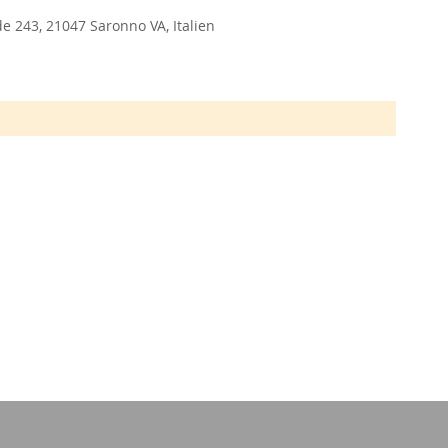
e 243, 21047 Saronno VA, Italien