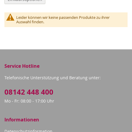
Leider können wir keine passenden Produkte zu ihrer
Auswahl finden.
Service Hotline
Telefonische Unterstützung und Beratung unter:
08142 448 400
Mo - Fr: 08:00 - 17:00 Uhr
Informationen
Datenschutzinformation