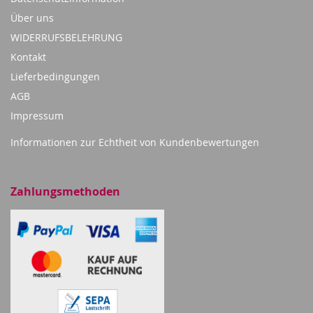
Über uns
WIDERRUFSBELEHRUNG
Kontakt
Lieferbedingungen
AGB
Impressum
Informationen zur Echtheit von Kundenbewertungen
Zahlungsmethoden