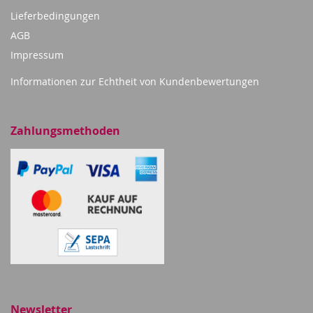
Lieferbedingungen
AGB
Impressum
Informationen zur Echtheit von Kundenbewertungen
Zahlungsmethoden
Newsletter