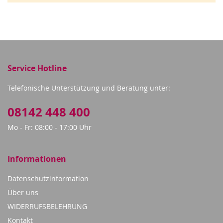
Service Hotline
Telefonische Unterstützung und Beratung unter:
08142 448 400
Mo - Fr: 08:00 - 17:00 Uhr
Informationen
Datenschutzinformation
Über uns
WIDERRUFSBELEHRUNG
Kontakt