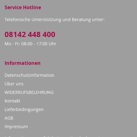
Service Hotline
Telefonische Unterstützung und Beratung unter:
08142 448 400
Mo - Fr: 08:00 - 17:00 Uhr
Informationen
Datenschutzinformation
Über uns
WIDERRUFSBELEHRUNG
Kontakt
Lieferbedingungen
AGB
Impressum