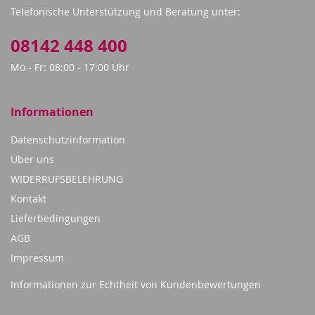
Telefonische Unterstützung und Beratung unter:
08142 448 400
Mo - Fr: 08:00 - 17:00 Uhr
Informationen
Datenschutzinformation
Über uns
WIDERRUFSBELEHRUNG
Kontakt
Lieferbedingungen
AGB
Impressum
Informationen zur Echtheit von Kundenbewertungen