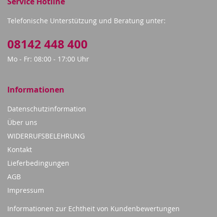
Service Hotline
Telefonische Unterstützung und Beratung unter:
08142 448 400
Mo - Fr: 08:00 - 17:00 Uhr
Informationen
Datenschutzinformation
Über uns
WIDERRUFSBELEHRUNG
Kontakt
Lieferbedingungen
AGB
Impressum
Informationen zur Echtheit von Kundenbewertungen