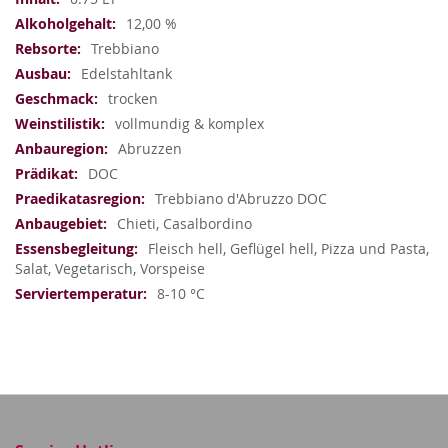
12,00 %
Trebbiano
Edelstahltank
trocken
vollmundig & komplex
Abruzzen
DOC
Trebbiano d'Abruzzo DOC
Chieti, Casalbordino
Fleisch hell, Geflügel hell, Pizza und Pasta,
Salat, Vegetarisch, Vorspeise
8-10 °C