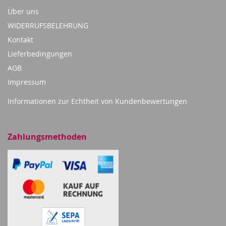
Über uns
WIDERRUFSBELEHRUNG
Kontakt
Lieferbedingungen
AGB
Impressum
Informationen zur Echtheit von Kundenbewertungen
Zahlungsmethoden