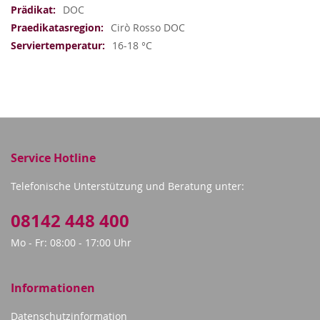
DOC
Cirò Rosso DOC
16-18 °C
Service Hotline
Telefonische Unterstützung und Beratung unter:
08142 448 400
Mo - Fr: 08:00 - 17:00 Uhr
Informationen
Datenschutzinformation