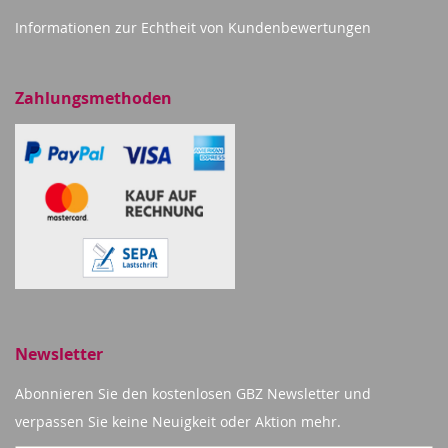
Informationen zur Echtheit von Kundenbewertungen
Zahlungsmethoden
Newsletter
Abonnieren Sie den kostenlosen GBZ Newsletter und
verpassen Sie keine Neuigkeit oder Aktion mehr.