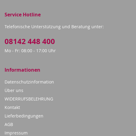
Service Hotline
Telefonische Unterstützung und Beratung unter:
08142 448 400
Mo - Fr: 08:00 - 17:00 Uhr
Informationen
Datenschutzinformation
Über uns
WIDERRUFSBELEHRUNG
Kontakt
Lieferbedingungen
AGB
Impressum