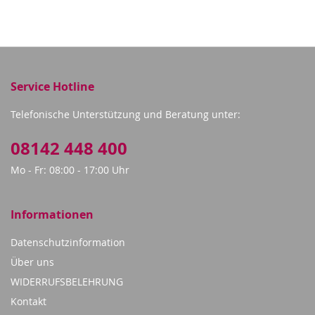
Service Hotline
Telefonische Unterstützung und Beratung unter:
08142 448 400
Mo - Fr: 08:00 - 17:00 Uhr
Informationen
Datenschutzinformation
Über uns
WIDERRUFSBELEHRUNG
Kontakt