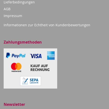
Lieferbedingungen
AGB
Impressum
Informationen zur Echtheit von Kundenbewertungen
Zahlungsmethoden
Newsletter