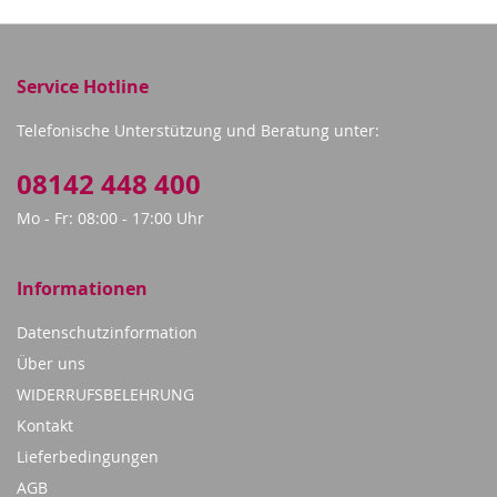
Service Hotline
Telefonische Unterstützung und Beratung unter:
08142 448 400
Mo - Fr: 08:00 - 17:00 Uhr
Informationen
Datenschutzinformation
Über uns
WIDERRUFSBELEHRUNG
Kontakt
Lieferbedingungen
AGB