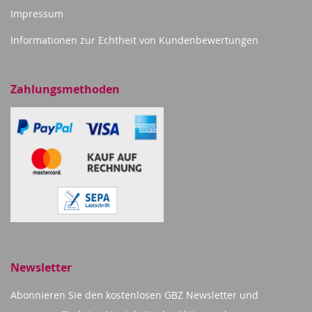
Impressum
Informationen zur Echtheit von Kundenbewertungen
Zahlungsmethoden
Newsletter
Abonnieren Sie den kostenlosen GBZ Newsletter und