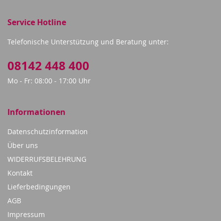
Service Hotline
Telefonische Unterstützung und Beratung unter:
08142 448 400
Mo - Fr: 08:00 - 17:00 Uhr
Informationen
Datenschutzinformation
Über uns
WIDERRUFSBELEHRUNG
Kontakt
Lieferbedingungen
AGB
Impressum