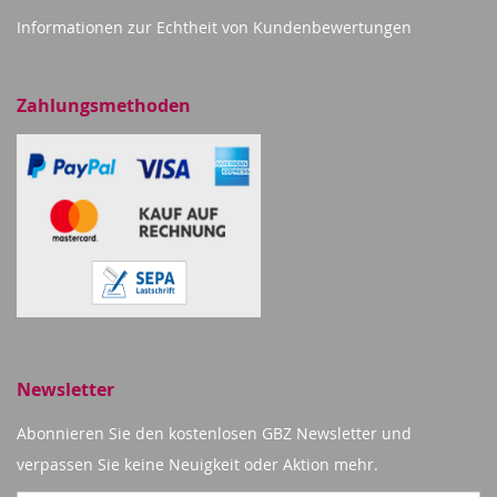
Informationen zur Echtheit von Kundenbewertungen
Zahlungsmethoden
Newsletter
Abonnieren Sie den kostenlosen GBZ Newsletter und
verpassen Sie keine Neuigkeit oder Aktion mehr.