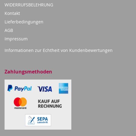
WIDERRUFSBELEHRUNG
Kontakt
Lieferbedingungen
AGB
Impressum
Informationen zur Echtheit von Kundenbewertungen
Zahlungsmethoden