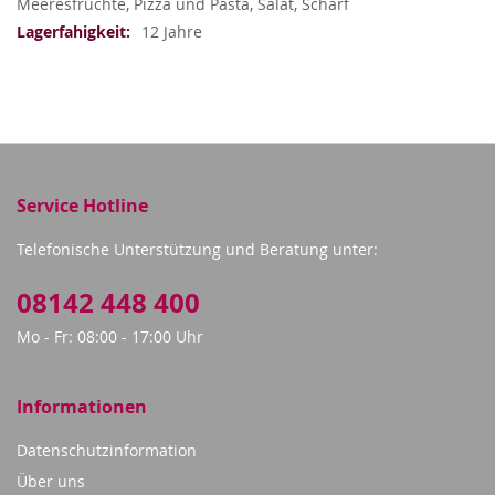
Meeresfrüchte, Pizza und Pasta, Salat, Scharf
12 Jahre
Service Hotline
Telefonische Unterstützung und Beratung unter:
08142 448 400
Mo - Fr: 08:00 - 17:00 Uhr
Informationen
Datenschutzinformation
Über uns