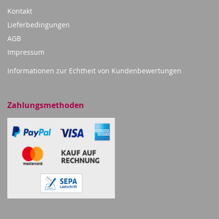
Kontakt
Lieferbedingungen
AGB
Impressum
Informationen zur Echtheit von Kundenbewertungen
Zahlungsmethoden