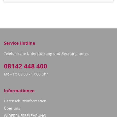
Service Hotline
Telefonische Unterstützung und Beratung unter:
08142 448 400
Mo - Fr: 08:00 - 17:00 Uhr
Informationen
Datenschutzinformation
Über uns
WIDERRUFSBELEHRUNG